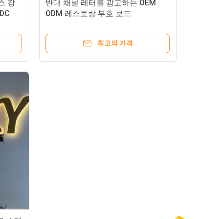
스 강
반대 채널 레터를 광고하는 OEM
DC
ODM 레스토랑 부호 보드
최고의 가격