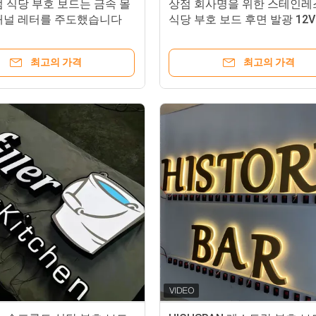
 식당 부호 보드는 금속 몰
상점 회사명을 위한 스테인레
채널 레터를 주도했습니다
식당 부호 보드 후면 발광 12V
최고의 가격
최고의 가격