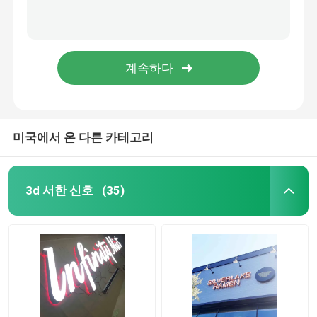
미국에서 온 다른 카테고리
3d 서한 신호
(35)