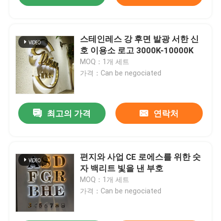
스테인레스 강 후면 발광 서한 신
호 이용소 로고 3000K-10000K
MOQ：1개 세트
가격：Can be negociated
최고의 가격
연락처
편지와 사업 CE 로에스를 위한 숫
자 백리트 빛을 낸 부호
MOQ：1개 세트
가격：Can be negociated