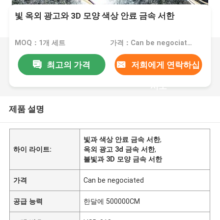
빛 옥외 광고와 3D 모양 색상 안료 금속 서한
MOQ：1개 세트
가격：Can be negociated
최고의 가격
저희에게 연락하십
시오
제품 설명
빛과 색상 안료 금속 서한
,
하이 라이트:
옥외 광고 3d 금속 서한
,
불빛과 3D 모양 금속 서한
가격
Can be negociated
공급 능력
한달에 500000CM