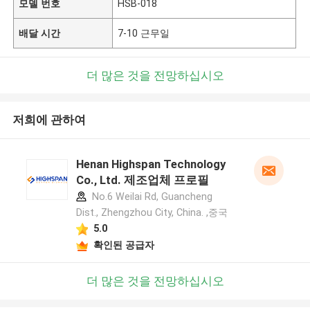
모델 번호
HSB-018
배달 시간
7-10 근무일
더 많은 것을 전망하십시오
저희에 관하여
Henan Highspan Technology
Co., Ltd. 제조업체 프로필
No.6 Weilai Rd, Guancheng
Dist., Zhengzhou City, China. ,중국
5.0
확인된 공급자
더 많은 것을 전망하십시오