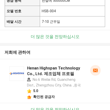
공급 능력
한달에 500000CM
모델 번호
HSB-004
배달 시간
7-10 근무일
더 많은 것을 전망하십시오
저희에 관하여
Henan Highspan Technology
Co., Ltd. 제조업체 프로필
No.6 Weilai Rd, Guancheng
Dist., Zhengzhou City, China. ,중국
5.0
확인된 공급자
더 많은 것을 전망하십시오