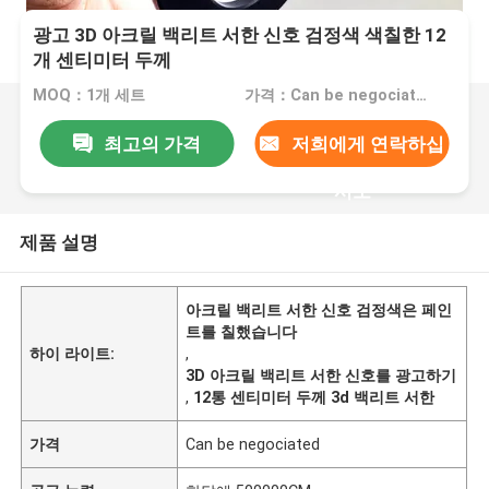
광고 3D 아크릴 백리트 서한 신호 검정색 색칠한 12
개 센티미터 두께
MOQ：1개 세트
가격：Can be negociated
최고의 가격
저희에게 연락하십
시오
제품 설명
아크릴 백리트 서한 신호 검정색은 페인
트를 칠했습니다
하이 라이트:
,
3D 아크릴 백리트 서한 신호를 광고하기
,
12통 센티미터 두께 3d 백리트 서한
가격
Can be negociated