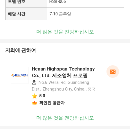
모델 번호
HSB-006
배달 시간
7-10 근무일
더 많은 것을 전망하십시오
저희에 관하여
Henan Highspan Technology
Co., Ltd. 제조업체 프로필
No.6 Weilai Rd, Guancheng
Dist., Zhengzhou City, China. ,중국
5.0
확인된 공급자
더 많은 것을 전망하십시오