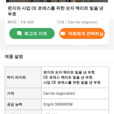
편지와 사업 CE 로에스를 위한 숫자 백리트 빛을 낸
부호
MOQ：1개 세트
가격：Can be negociated
최고의 가격
저희에게 연락하십
시오
제품 설명
편지와 숫자 백리트 빛을 낸 부호
,
하이 라이트:
CE 로에스 백리트 빛을 낸 부호
,
사업 CE 로에스를 위한 빛을 낸 부호
가격
Can be negociated
공급 능력
한달에 500000CM