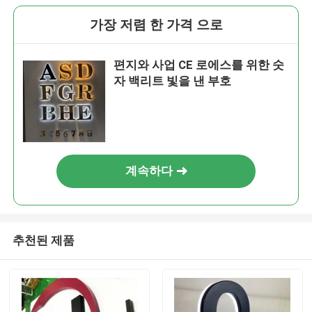
가장 저렴 한 가격 으로
편지와 사업 CE 로에스를 위한 숫
자 백리트 빛을 낸 부호
계속하다
추천된 제품