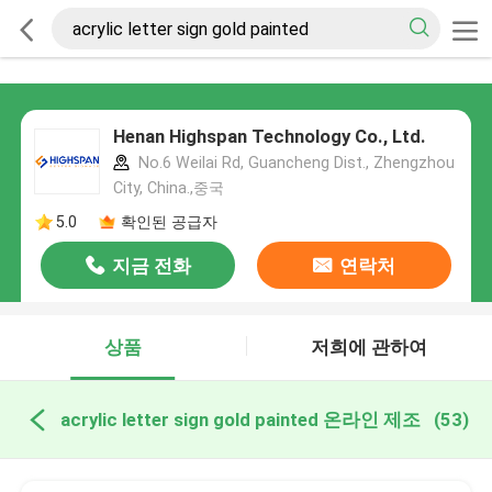
Henan Highspan Technology Co., Ltd.
No.6 Weilai Rd, Guancheng Dist., Zhengzhou
City, China.,중국
5.0
확인된 공급자
지금 전화
연락처
상품
저희에 관하여
acrylic letter sign gold painted 온라인 제조
(53)