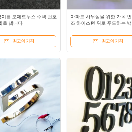
방이름 모데르누스 주택 번호
아파트 사무실을 위한 가옥 번
 빛을 냅니다
조 하이스펀 위로 주도하는 
조명
최고의 가격
최고의 가격