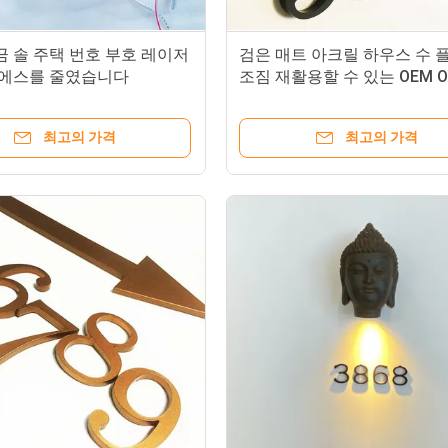
금 솔 주택 번호 부호 레이저
검은 매트 아크릴 하우스 수 
 로에스를 줄였습니다
조짐 재활용할 수 있는 OEM 
최고의 가격
최고의 가격