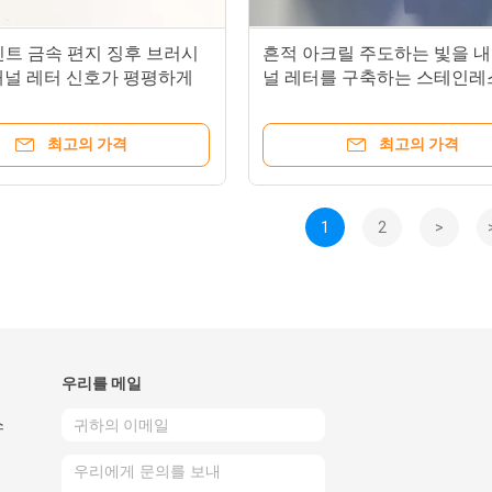
인트 금속 편지 징후 브러시
흔적 아크릴 주도하는 빛을 내
 채널 레터 신호가 평평하게
널 레터를 구축하는 스테인레
다
호텔
최고의 가격
최고의 가격
1
2
>
우리를 메일
스