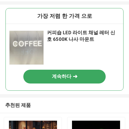
가장 저렴 한 가격 으로
커피숍 LED 라이트 채널 레터 신
호 6500K 나사 마운트
계속하다
추천된 제품