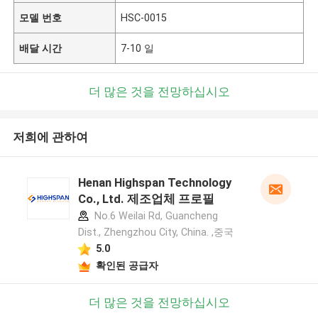
모델 번호
HSC-0015
배달 시간
7-10 일
더 많은 것을 전망하십시오
저희에 관하여
Henan Highspan Technology
Co., Ltd. 제조업체 프로필
No.6 Weilai Rd, Guancheng
Dist., Zhengzhou City, China. ,중국
5.0
확인된 공급자
더 많은 것을 전망하십시오