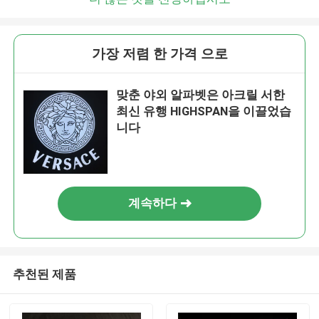
가장 저렴 한 가격 으로
맞춘 야외 알파벳은 아크릴 서한
최신 유행 HIGHSPAN을 이끌었습
니다
계속하다
추천된 제품