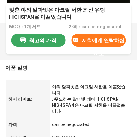
맞춘 야외 알파벳은 아크릴 서한 최신 유행
HIGHSPAN을 이끌었습니다
MOQ：1개 세트
가격：can be negociated
최고의 가격
저희에게 연락하십
시오
제품 설명
야외 알파벳은 아크릴 서한을 이끌었습
니다
하이 라이트:
,
주도하는 알파벳 레터 HIGHSPAN
,
HIGHSPAN은 아크릴 서한을 이끌었습
니다
가격
can be negociated