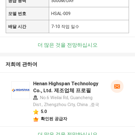
공급 능력
5000M/DAY
모델 번호
HSAL-009
배달 시간
7-10 작업 일수
더 많은 것을 전망하십시오
저희에 관하여
Henan Highspan Technology
Co., Ltd. 제조업체 프로필
No.6 Weilai Rd, Guancheng
Dist., Zhengzhou City, China. ,중국
5.0
확인된 공급자
더 많은 것을 전망하십시오