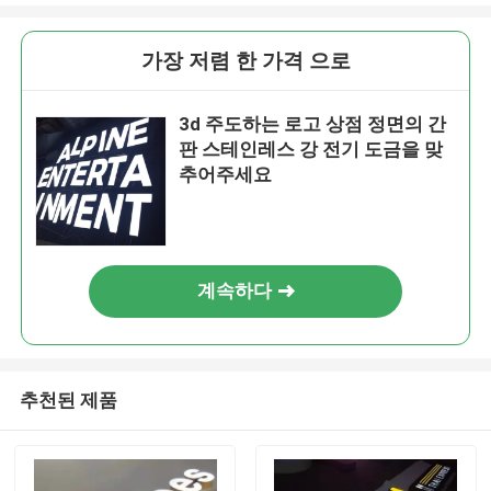
가장 저렴 한 가격 으로
3d 주도하는 로고 상점 정면의 간
판 스테인레스 강 전기 도금을 맞
추어주세요
계속하다
추천된 제품