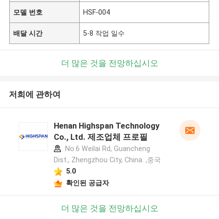
모델 번호
HSF-004
배달 시간
5-8 작업 일수
더 많은 것을 전망하십시오
저희에 관하여
Henan Highspan Technology
Co., Ltd. 제조업체 프로필
No.6 Weilai Rd, Guancheng
Dist., Zhengzhou City, China. ,중국
5.0
확인된 공급자
더 많은 것을 전망하십시오