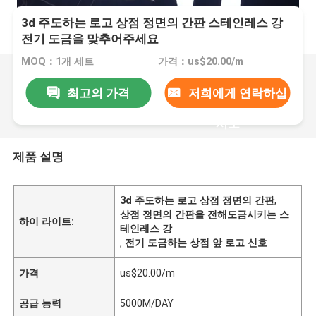
3d 주도하는 로고 상점 정면의 간판 스테인레스 강
전기 도금을 맞추어주세요
MOQ：1개 세트
가격：us$20.00/m
최고의 가격
저희에게 연락하십
시오
제품 설명
3d 주도하는 로고 상점 정면의 간판
,
상점 정면의 간판을 전해도금시키는 스
하이 라이트:
테인레스 강
,
전기 도금하는 상점 앞 로고 신호
가격
us$20.00/m
공급 능력
5000M/DAY