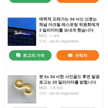
매력적 오래가는 3d 서신 신호는
채널 아크릴 레스토랑 위원회에게
3 밀리미터를 보내게 했습니다
MOQ：1 세트
가격：can be negociated
최고의 가격
연락처
붓 Ss 3d 서한 사인골드 후면 발광
로고는 20 밀리미터를 밝힙니다
MOQ：1개 세트
가격：can be negociated