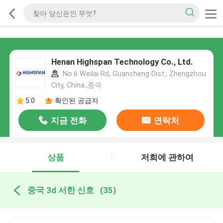
Henan Highspan Technology Co., Ltd.
No.6 Weilai Rd, Guancheng Dist., Zhengzhou
City, China.,중국
5.0
확인된 공급자
지금 전화
연락처
상품
저희에 관하여
중국 3d 서한 신호
(35)