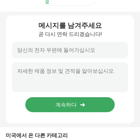
오
메시지를 남겨주세요
곧 다시 연락 드리겠습니다!
미국에서 온 다른 카테고리