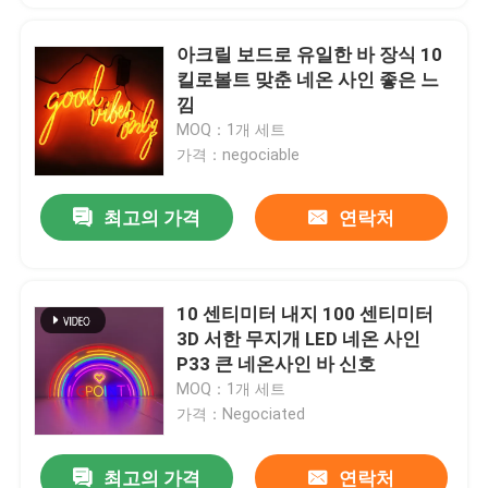
아크릴 보드로 유일한 바 장식 10
킬로볼트 맞춘 네온 사인 좋은 느
낌
MOQ：1개 세트
가격：negociable
최고의 가격
연락처
10 센티미터 내지 100 센티미터
3D 서한 무지개 LED 네온 사인
P33 큰 네온사인 바 신호
MOQ：1개 세트
가격：Negociated
최고의 가격
연락처