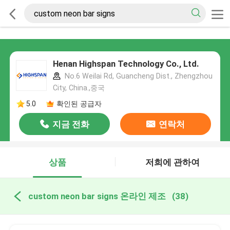
Henan Highspan Technology Co., Ltd.
No.6 Weilai Rd, Guancheng Dist., Zhengzhou
City, China.,중국
5.0
확인된 공급자
지금 전화
연락처
상품
저희에 관하여
custom neon bar signs 온라인 제조
(38)