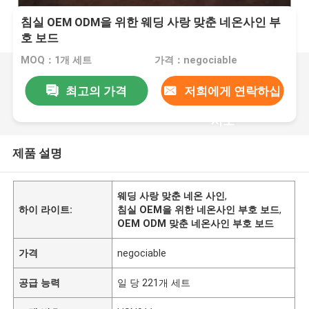
침실 OEM ODM을 위한 웨딩 사랑 맞춘 네온사인 부
호 보드
MOQ：1개 세트
가격：negociable
최고의 가격
저희에게 연락하십
시오
제품 설명
웨딩 사랑 맞춘 네온 사인
,
하이 라이트:
침실 OEM을 위한 네온사인 부호 보드
,
OEM ODM 맞춘 네온사인 부호 보드
가격
negociable
공급 능력
일 당 221개 세트