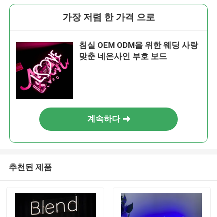
가장 저렴 한 가격 으로
침실 OEM ODM을 위한 웨딩 사랑
맞춘 네온사인 부호 보드
계속하다
추천된 제품