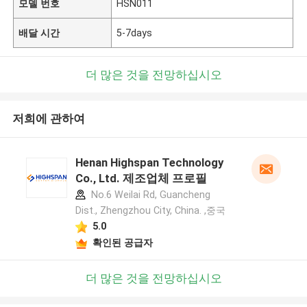
모델 번호
HSN011
배달 시간
5-7days
더 많은 것을 전망하십시오
저희에 관하여
Henan Highspan Technology
Co., Ltd. 제조업체 프로필
No.6 Weilai Rd, Guancheng
Dist., Zhengzhou City, China. ,중국
5.0
확인된 공급자
더 많은 것을 전망하십시오