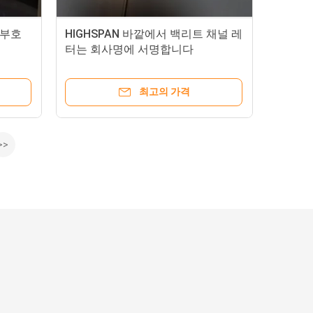
 부호
HIGHSPAN 바깥에서 백리트 채널 레
터는 회사명에 서명합니다
최고의 가격
>>