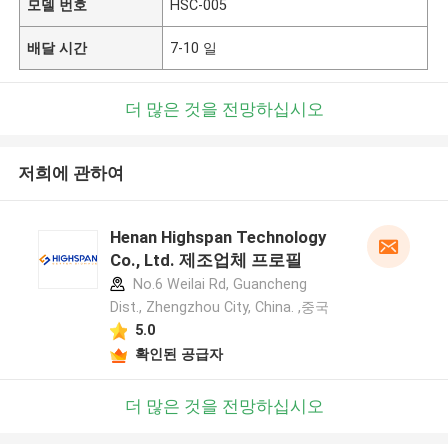
모델 번호
HSC-005
배달 시간
7-10 일
더 많은 것을 전망하십시오
저희에 관하여
Henan Highspan Technology
Co., Ltd. 제조업체 프로필
No.6 Weilai Rd, Guancheng
Dist., Zhengzhou City, China. ,중국
5.0
확인된 공급자
더 많은 것을 전망하십시오