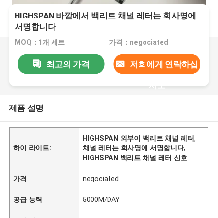
HIGHSPAN 바깥에서 백리트 채널 레터는 회사명에
서명합니다
MOQ：1개 세트
가격：negociated
최고의 가격
저희에게 연락하십
시오
제품 설명
HIGHSPAN 외부이 백리트 채널 레터
,
하이 라이트:
채널 레터는 회사명에 서명합니다
,
HIGHSPAN 백리트 채널 레터 신호
가격
negociated
공급 능력
5000M/DAY