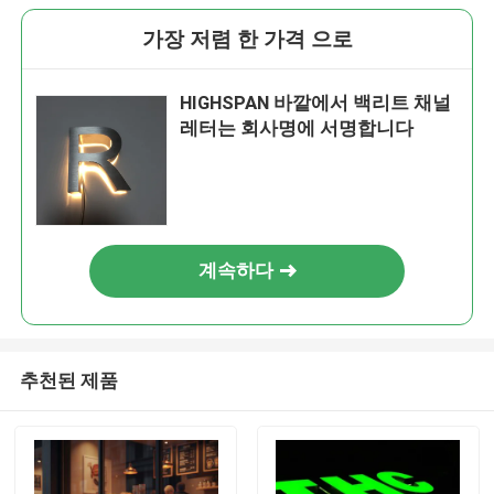
가장 저렴 한 가격 으로
HIGHSPAN 바깥에서 백리트 채널
레터는 회사명에 서명합니다
계속하다
추천된 제품