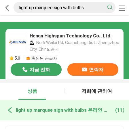
Henan Highspan Technology Co., Ltd.
No.6 Weilai Rd, Guancheng Dist., Zhengzhou
City, China.,중국
5.0
확인된 공급자
지금 전화
연락처
상품
저희에 관하여
light up marquee sign with bulbs 온라인 제조
(11)