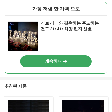
가장 저렴 한 가격 으로
러브 레터와 결혼하는 주도하는
전구 3ft 4ft 차양 편지 신호
계속하다
추천된 제품