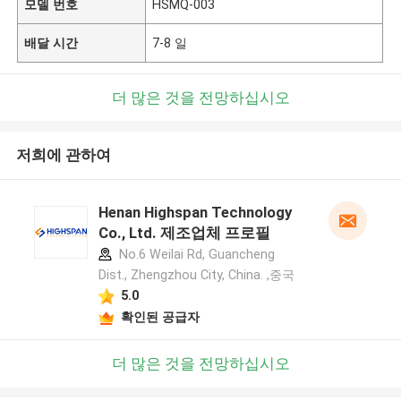
모델 번호
HSMQ-003
배달 시간
7-8 일
더 많은 것을 전망하십시오
저희에 관하여
Henan Highspan Technology
Co., Ltd. 제조업체 프로필
No.6 Weilai Rd, Guancheng
Dist., Zhengzhou City, China. ,중국
5.0
확인된 공급자
더 많은 것을 전망하십시오