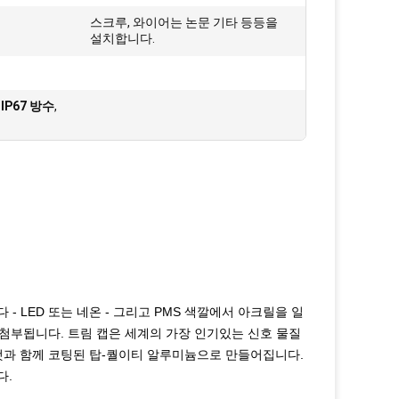
스크루, 와이어는 논문 기타 등등을
:
설치합니다.
IP67 방수
,
 LED 또는 네온 - 그리고 PMS 색깔에서 아크릴을 일
 첨부됩니다. 트림 캡은 세계의 가장 인기있는 신호 물질
것과 함께 코팅된 탑-퀄이티 알루미늄으로 만들어집니다.
다.