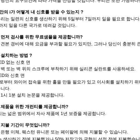
 당신의 요구조건에 따라 가격을 산정할 것입니다. 우리는 또한 가능하다
의 i가 어떻게 내 신호를 받을 수 있는지 ?
리는 일련의 신호를 생산하기 위해 5일부터 7일까지 일을 필요로 합니다. 내부 급행
일까지 일을 다른 국가로 데려갈 것입니다.
 먼저 검사를 위한 무료샘플을 제공합니까?
 견본 경비에 대해 요금을 부과할 필요가 있지만, 그러나 당신이 충분히 큰
 설치하는 방법 ?
ED 없는 신호 면
 벽 또는 벽 위의 스크루에 부착하기 위해 실리콘 실란트를 사용하세요.
ED와 신호 면
로부터 와이어 접속을 위한 홀을 만들 필요가 있고 이사회를 설치하기 위
습니다.
1시 1분 설치 논문을 제공합니다.
 제품을 위한 개런티를 제공합니까?
리는 넓은 범위에서 자사 제품에 1년 보증을 제공합니다.
 지불 기간이 무엇입니까?
 은행 이체, 웨스턴 유니온 또는 페이팔에 의해 지불할 수 있습니다.
%는 생산하기 전에 지불했거나 50% 저장고와 균형이 선적 전에 지불했습니