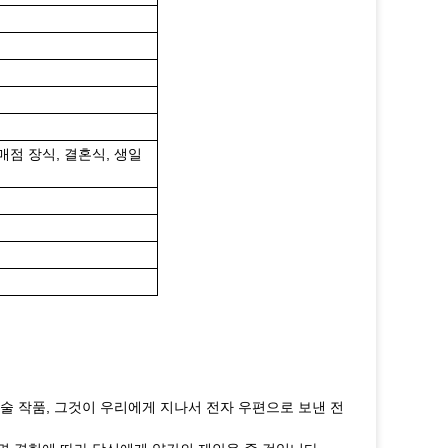
판매점 장식, 결혼식, 생일
 예술 작품, 그것이 우리에게 지나서 전자 우편으로 보낸 전