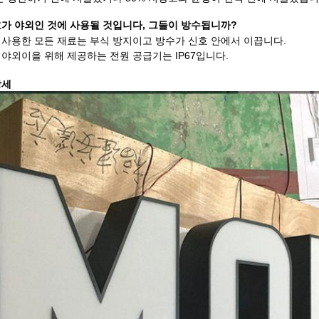
호가 야외인 것에 사용될 것입니다, 그들이 방수됩니까?
 사용한 모든 재료는 부식 방지이고 방수가 신호 안에서 이끕니다.
 야외이을 위해 제공하는 전원 공급기는 IP67입니다.
상세