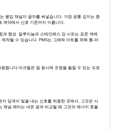
는 봉입 채널이 글자를 써넣습니다. 가장 공통 깊이는 종
대 계약에서 신호 기준까지 이릅니다.
힘과 형성. 알루미늄과 스테인레스 강 시트는 표준 색에
 제작될 수 있습니다. PMS는 그래픽 아트를 위해 롱-라
사용합니다.아크릴은 잘 동시에 조명을 펼칠 수 있는 프로
현지 당국이 빛을 내는 신호를 허용한 곳에서, 그것은 사
는 채널 레터는 네온 광과 비교될 때 그것의 에너지 효율