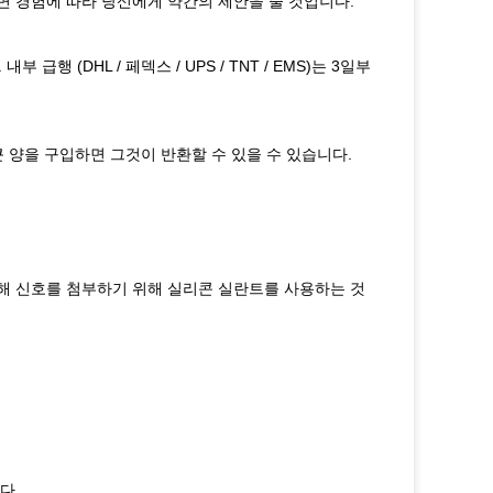
면 경험에 따라 당신에게 약간의 제안을 줄 것입니다.
 (DHL / 페덱스 / UPS / TNT / EMS)는 3일부
 양을 구입하면 그것이 반환할 수 있을 수 있습니다.
해 신호를 첨부하기 위해 실리콘 실란트를 사용하는 것
다.