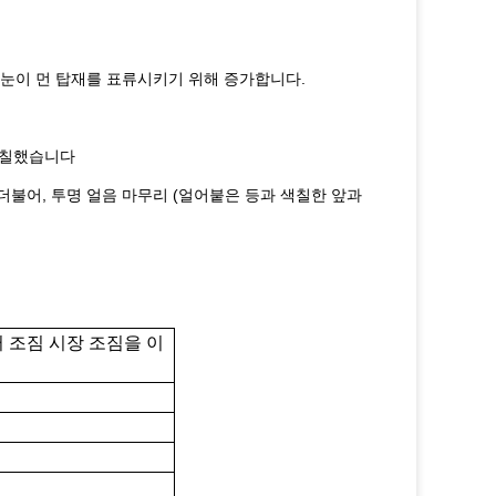
 눈이 먼 탑재를 표류시키기 위해 증가합니다.
 칠했습니다
더불어, 투명 얼음 마무리 (얼어붙은 등과 색칠한 앞과
 조짐 시장 조짐을 이