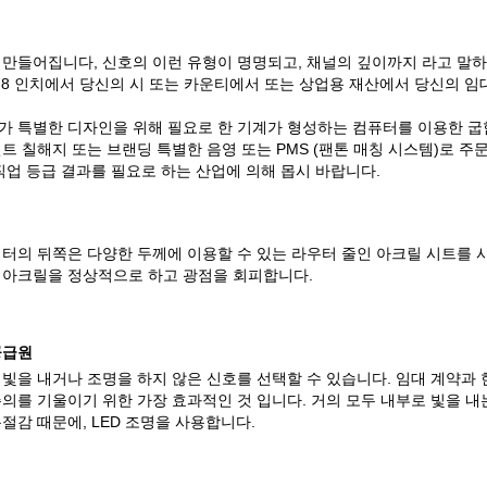
 만들어집니다, 신호의 이런 유형이 명명되고, 채널의 깊이까지 라고 말하
1-8 인치에서 당신의 시 또는 카운티에서 또는 상업용 재산에서 당신의 임
가 특별한 디자인을 위해 필요로 한 기계가 형성하는 컴퓨터를 이용한 굽
트 칠해지 또는 브랜딩 특별한 음영 또는 PMS (팬톤 매칭 시스템)로 주문
직업 등급 결과를 필요로 하는 산업에 의해 몹시 바랍니다.
레터의 뒤쪽은 다양한 두께에 이용할 수 있는 라우터 줄인 아크릴 시트를 
 아크릴을 정상적으로 하고 광점을 회피합니다.
공급원
 빛을 내거나 조명을 하지 않은 신호를 선택할 수 있습니다. 임대 계약과 
주의를 기울이기 위한 가장 효과적인 것 입니다. 거의 모두 내부로 빛을 내
절감 때문에, LED 조명을 사용합니다.