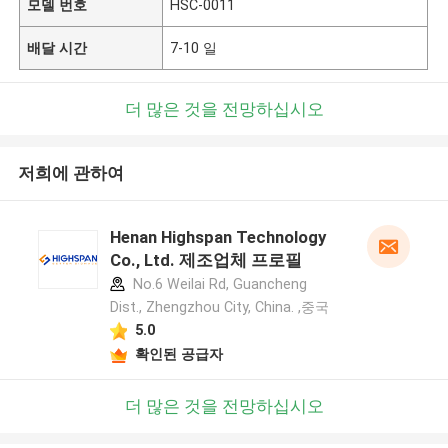
모델 번호
HSC-0011
배달 시간
7-10 일
더 많은 것을 전망하십시오
저희에 관하여
Henan Highspan Technology
Co., Ltd. 제조업체 프로필
No.6 Weilai Rd, Guancheng
Dist., Zhengzhou City, China. ,중국
5.0
확인된 공급자
더 많은 것을 전망하십시오