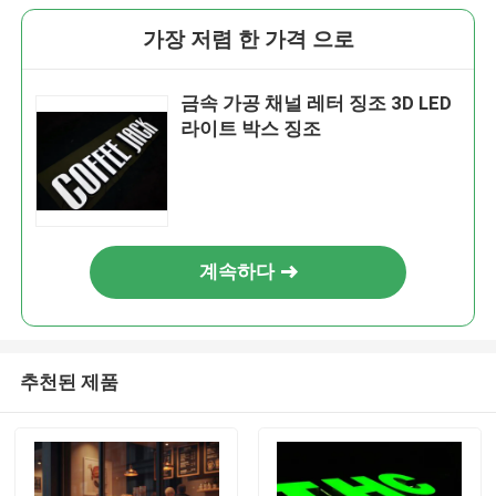
가장 저렴 한 가격 으로
금속 가공 채널 레터 징조 3D LED
라이트 박스 징조
계속하다
추천된 제품