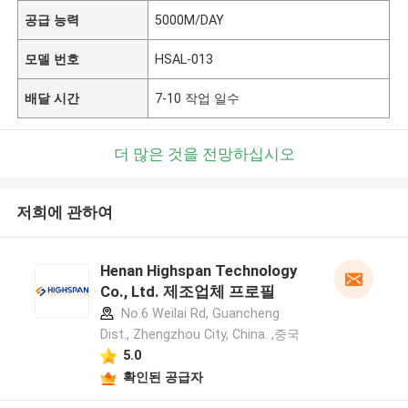
공급 능력
5000M/DAY
모델 번호
HSAL-013
배달 시간
7-10 작업 일수
더 많은 것을 전망하십시오
저희에 관하여
Henan Highspan Technology
Co., Ltd. 제조업체 프로필
No.6 Weilai Rd, Guancheng
Dist., Zhengzhou City, China. ,중국
5.0
확인된 공급자