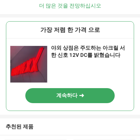
더 많은 것을 전망하십시오
가장 저렴 한 가격 으로
야외 상점은 주도하는 아크릴 서
한 신호 12V DC를 밝혔습니다
계속하다
추천된 제품