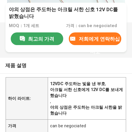
야외 상점은 주도하는 아크릴 서한 신호 12V DC를
밝혔습니다
MOQ：1개 세트
가격：can be negociated
최고의 가격
저희에게 연락하십
시오
제품 설명
12VDC 주도하는 빛을 낸 부호
,
아크릴 서한 신호에게 12V DC를 보내게
했습니다
하이 라이트:
,
야외 상점은 주도하는 아크릴 서한을 밝
혔습니다
가격
can be negociated