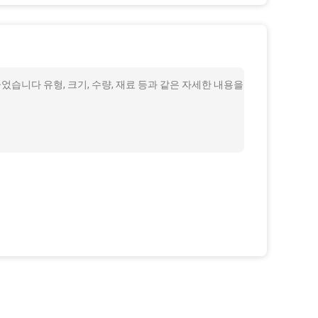
었습니다 유형, 크기, 수량, 재료 등과 같은 자세한 내용을