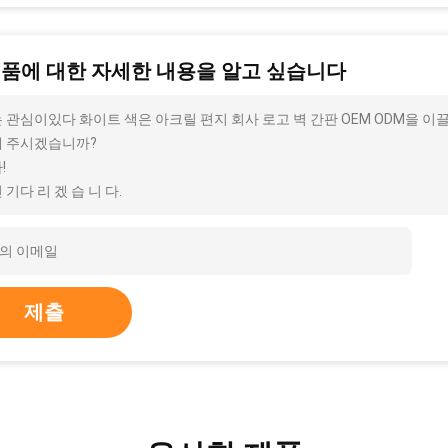
제품에 대한 자세한 내용을 알고 싶습니다
 관심이있다 화이트 색은 아크릴 편지 회사 로고 벽 간판 OEM ODM을 이끌
 주시겠습니까?
!
 기다 리 겠 습 니 다.
제출