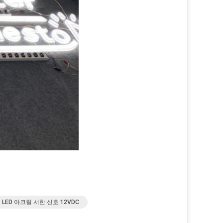
LED 아크릴 서한 신호 12VDC