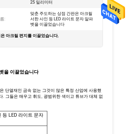
25 밀리미터
맞춘 주도하는 상점 간판은 아크릴
름:
서한 사인 등 LED 라이트 문자 알파
벳을 이끌었습니다
 색은 아크릴 편지를 이끌었습니다
,
알파벳을 이끌었습니다
들은 단열재인 금속 없는 그것이 많은 특정 산업에 사용했
. 그들은 매우고 휘도,
광범위한 색이고 튜브가 대체 없
등 LED 라이트 문자