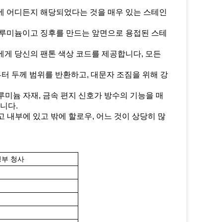
활에 어디든지 해당되었다는 것을 매우 있는 스테인
 알루미늄이고 징후를 만드는 앞면으로 용접된 스테
에게 당신의 팬톤 색상 코드를 제공합니다, 모든
로부터 두께 범위를 반환하고, 대문자 조짐을 위해 강
루미늄 자재, 금속 편지 신호가 방수의 기능을 매
니다.
고 내부에 있고 밖에 할로우, 어느 것이 상당히 많
정부 청사