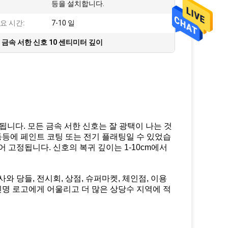
등을 설치합니다.
요 시간:
7-10 일
,
금속 서한 신호 10 센티미터 깊이
됩니다. 모든 금속 서한 신호는 잘 광택이 나는 것
 등등에 페인트 코팅 또는 전기 플래팅일 수 있었습
 고정됩니다. 신호의 복귀 깊이는 1-10cm에서
와 당들, 전시회, 상점, 슈퍼마켓, 체인점, 이용
법인명 로고에게 어울리고 더 많은 상당수 지역에 적