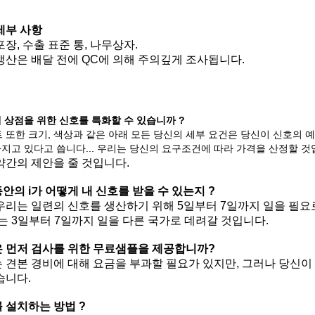
세부 사항
포장, 수출 표준 통, 나무상자.
생산은 배달 전에 QC에 의해 주의깊게 조사됩니다.
 상점을 위한 신호를 특화할 수 있습니까 ?
폰트 또한 크기, 색상과 같은 아래 모든 당신의 세부 요건은 당신이 신호의
가지고 있다고 씁니다... 우리는 당신의 요구조건에 따라 가격을 산정할 것
약간의 제안을 줄 것입니다.
안의 i가 어떻게 내 신호를 받을 수 있는지 ?
우리는 일련의 신호를 생산하기 위해 5일부터 7일까지 일을 필요로 합니다.
)는 3일부터 7일까지 일을 다른 국가로 데려갈 것입니다.
 먼저 검사를 위한 무료샘플을 제공합니까?
 견본 경비에 대해 요금을 부과할 필요가 있지만, 그러나 당신이
습니다.
 설치하는 방법 ?