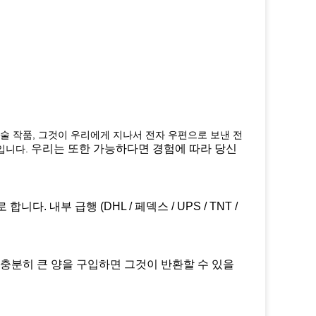
 예술 작품, 그것이 우리에게 지나서 전자 우편으로 보낸 전
우리는 또한 가능하다면 경험에 따라 당신
입니다.
 내부 급행 (DHL / 페덱스 / UPS / TNT /
 충분히 큰 양을 구입하면 그것이 반환할 수 있을