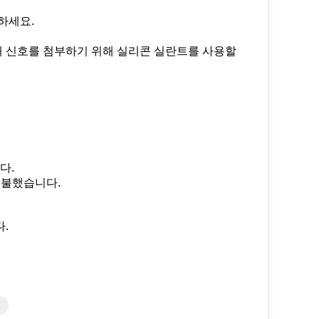
하세요.
 신호를 첨부하기 위해 실리콘 실란트를 사용할
다.
지불했습니다.
.