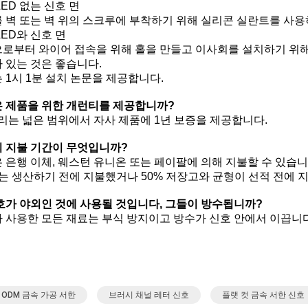
LED 없는 신호 면
 벽 또는 벽 위의 스크루에 부착하기 위해 실리콘 실란트를 사용
LED와 신호 면
로부터 와이어 접속을 위해 홀을 만들고 이사회를 설치하기 위해
 있는 것은 좋습니다.
 1시 1분 설치 논문을 제공합니다.
 제품을 위한 개런티를 제공합니까?
우리는 넓은 범위에서 자사 제품에 1년 보증을 제공합니다.
 지불 기간이 무엇입니까?
 은행 이체, 웨스턴 유니온 또는 페이팔에 의해 지불할 수 있습니
%는 생산하기 전에 지불했거나 50% 저장고와 균형이 선적 전에 
호가 야외인 것에 사용될 것입니다, 그들이 방수됩니까?
 사용한 모든 재료는 부식 방지이고 방수가 신호 안에서 이끕니다
 ODM 금속 가공 서한
브러시 채널 레터 신호
플랫 컷 금속 서한 신호