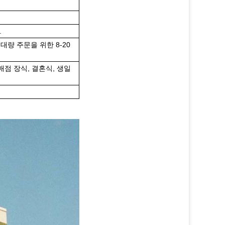
.
 대량 주문을 위한 8-20
판매점 장식, 결혼식, 생일