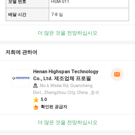
모델 번호
HSM-011
배달 시간
7-8 일
더 많은 것을 전망하십시오
저희에 관하여
Henan Highspan Technology
Co., Ltd. 제조업체 프로필
No.6 Weilai Rd, Guancheng
Dist., Zhengzhou City, China. ,중국
5.0
확인된 공급자
더 많은 것을 전망하십시오