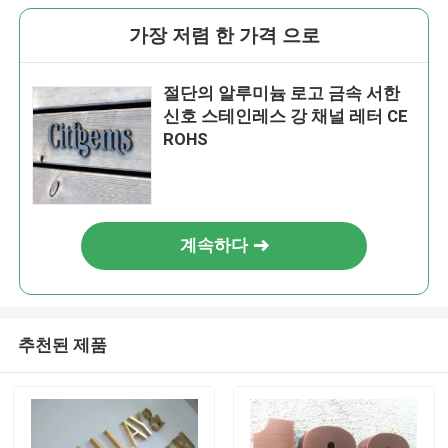
가장 저렴 한 가격 으로
절단의 알루미늄 로고 금속 서한
신호 스테인레스 강 채널 레터 CE
ROHS
계속하다
추천된 제품