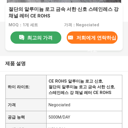
절단의 알루미늄 로고 금속 서한 신호 스테인레스 강
채널 레터 CE ROHS
MOQ：1개 세트
가격：Negociated
최고의 가격
저희에게 연락하십
시오
제품 설명
CE ROHS 알루미늄 로고 신호
,
하이 라이트:
절단의 알루미늄 로고 금속 서한 신호
,
스테인레스 강 채널 레터 CE ROHS
가격
Negociated
공급 능력
5000M/DAY