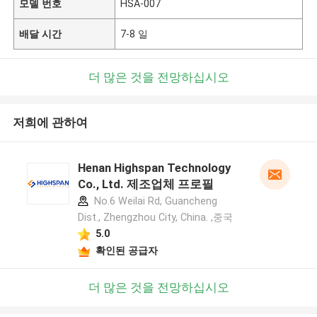
모델 번호
HSA-007
배달 시간
7-8 일
더 많은 것을 전망하십시오
저희에 관하여
Henan Highspan Technology
Co., Ltd. 제조업체 프로필
No.6 Weilai Rd, Guancheng
Dist., Zhengzhou City, China. ,중국
5.0
확인된 공급자
더 많은 것을 전망하십시오