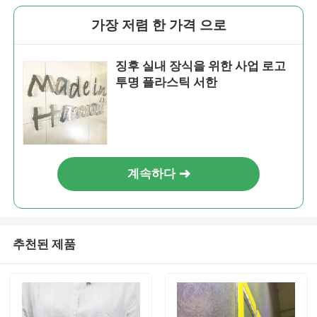
가장 저렴 한 가격 으로
징후 실내 장식을 위한 사업 로고
투명 플라스틱 서한
계속하다
추천된 제품