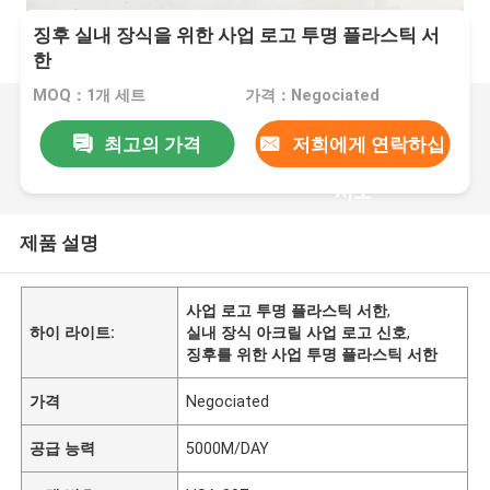
징후 실내 장식을 위한 사업 로고 투명 플라스틱 서
한
MOQ：1개 세트
가격：Negociated
최고의 가격
저희에게 연락하십
시오
제품 설명
사업 로고 투명 플라스틱 서한
,
하이 라이트:
실내 장식 아크릴 사업 로고 신호
,
징후를 위한 사업 투명 플라스틱 서한
가격
Negociated
공급 능력
5000M/DAY