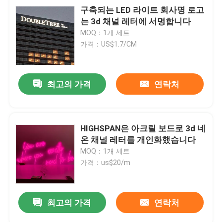
구축되는 LED 라이트 회사명 로고
는 3d 채널 레터에 서명합니다
MOQ：1개 세트
가격：US$1.7/CM
최고의 가격
연락처
HIGHSPAN은 아크릴 보드로 3d 네
온 채널 레터를 개인화했습니다
MOQ：1개 세트
가격：us$20/m
최고의 가격
연락처