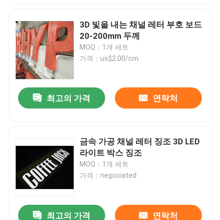
3D 빛을 내는 채널 레터 부호 보드
20-200mm 두께
MOQ：1개 세트
가격：us$2.00/cm
최고의 가격
연락처
금속 가공 채널 레터 징조 3D LED
라이트 박스 징조
MOQ：1개 세트
가격：negociated
최고의 가격
연락처