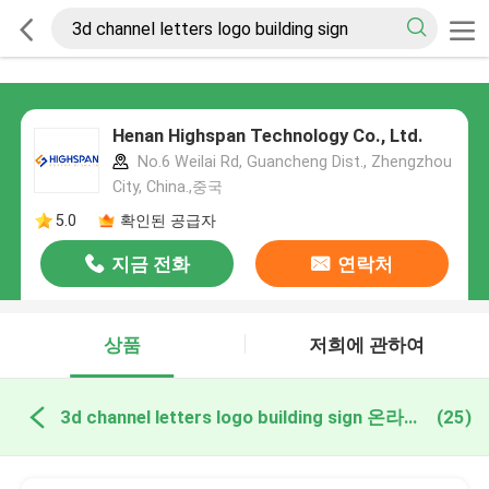
Henan Highspan Technology Co., Ltd.
No.6 Weilai Rd, Guancheng Dist., Zhengzhou
City, China.,중국
5.0
확인된 공급자
지금 전화
연락처
상품
저희에 관하여
3d channel letters logo building sign 온라인 제조
(25)