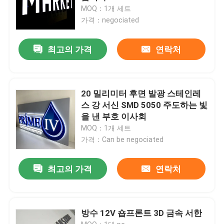
MOQ：1개 세트
가격：negociated
최고의 가격
연락처
20 밀리미터 후면 발광 스테인레
스 강 서신 SMD 5050 주도하는 빛
을 낸 부호 이사회
MOQ：1개 세트
가격：Can be negociated
최고의 가격
연락처
방수 12V 숍프론트 3D 금속 서한