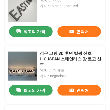
MOQ：1대 pc
가격：to be negociated
최고의 가격
연락처
검은 코팅 3D 후면 발광 신호
HIGHSPAN 스테인레스 강 로고 신
호
MOQ：1개 세트
가격：negociate
최고의 가격
연락처