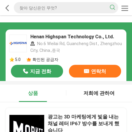
Henan Highspan Technology Co., Ltd.
No.6 Weilai Rd, Guancheng Dist., Zhengzhou
City, China.,중국
5.0
확인된 공급자
지금 전화
연락처
상품
저희에 관하여
광고는 3D 마케팅에게 빛을 내는
채널 레터 IP67 방수를 보내게 했
습니다